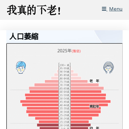
Menu
人口萎縮