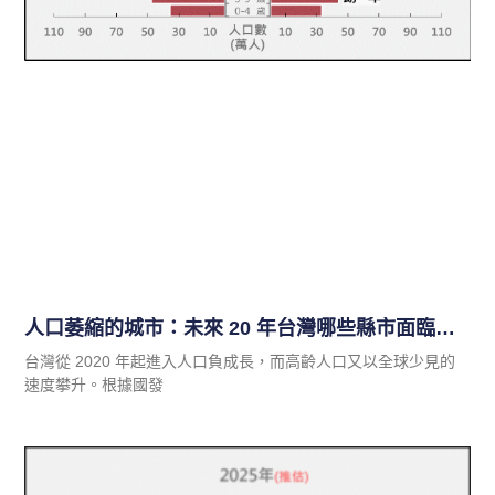
人口萎縮的城市：未來 20 年台灣哪些縣市面臨最嚴重挑戰？
台灣從 2020 年起進入人口負成長，而高齡人口又以全球少見的
速度攀升。根據國發