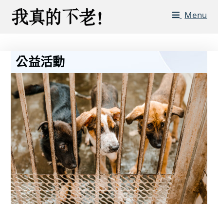
Menu
公益活動