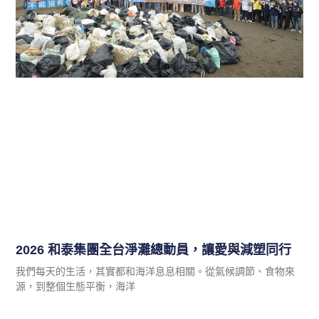
2026 和泰集團全台淨灘總動員，讓愛與減塑同行
我們每天的生活，其實都和海洋息息相關。從氣候調節、食物來
源，到整個生態平衡，海洋