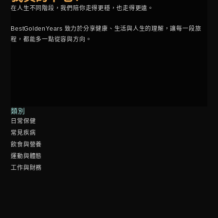
在人生不同階段，我們陪你走得更穩，也走得更遠。
BestGoldenYears 致力於分享健康、生活與人生的理解，讓每一段旅
程，都能多一點從容與方向。
類別
日常保健
常見疾病
飲食與營養
運動與體態
工作與財務