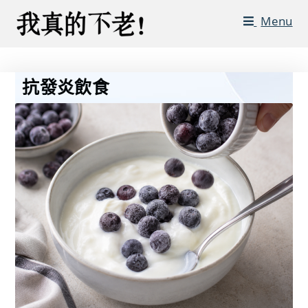
Menu
抗發炎飲食