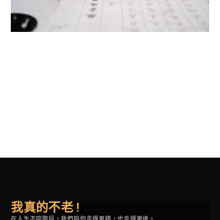
我真的不老 !
在人生不同階段，我們陪你走得更穩，也走得更遠。