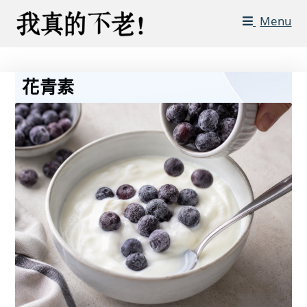
Menu
花青素