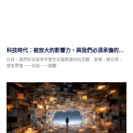
科技時代：被放大的影響力，與我們必須承擔的分寸
以往，我們的言談多半發生在面對面的社交圈：家裡、辦公室、
朋友聚會。一句話、一個觀