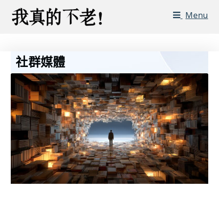
Menu
社群媒體