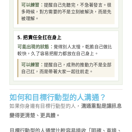
可以練習：
提醒自己先聽完，不急著發言。很
多時候，對方需要的不是立刻被解決，而是先
被理解。
5. 把責任全扛在身上
可能出現的狀態：
覺得別人太慢，乾脆自己做比
較快，久了容易把壓力都放在自己身上。
可以練習：
提醒自己，成熟的推動力不是全部
自己扛，而是帶著大家一起往前走。
如何和目標行動型的人溝通？
如果你身邊有目標行動型的人，
溝通重點是讓訊息
變得更清楚、更具體。
目標行動型的人通常比較容易接收「明確、直接、