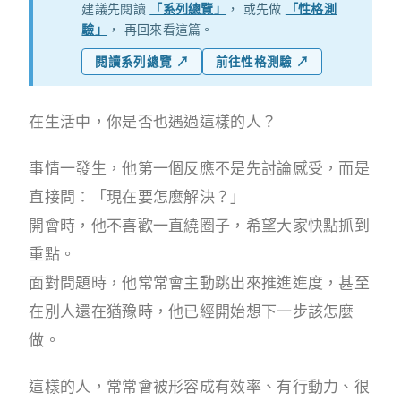
建議先閱讀
「系列總覽」
， 或先做
「性格測
驗」
， 再回來看這篇。
閱讀系列總覽 ↗
前往性格測驗 ↗
在生活中，你是否也遇過這樣的人？
事情一發生，他第一個反應不是先討論感受，而是
直接問：「現在要怎麼解決？」
開會時，他不喜歡一直繞圈子，希望大家快點抓到
重點。
面對問題時，他常常會主動跳出來推進進度，甚至
在別人還在猶豫時，他已經開始想下一步該怎麼
做。
這樣的人，常常會被形容成有效率、有行動力、很