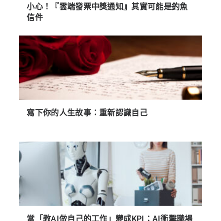
小心！『雲端發票中獎通知』其實可能是釣魚
信件
寫下你的人生故事：重新認識自己
當「教AI做自己的工作」變成KPI：AI衝擊職場