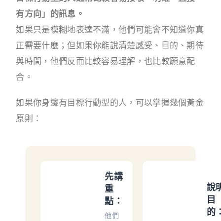
有方向」的訊息。
如果只是模糊地表達不滿，他們可能會不知道你真
正需要什麼；但如果你能說清楚感受、目的、期待
與時間，他們反而比較容易理解，也比較願意配
合。
如果你身邊有目標行動型的人，可以掌握幾個黃金
原則：
先講
說
重
目
點：
的
他們