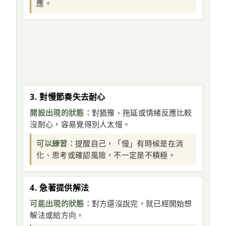
應。
3. 對慢節奏失去耐心
開設出現的狀態：
對猶豫、拖延或情緒反應比較
沒耐心，容易覺得別人太慢。
可以練習：
提醒自己，「慢」有時候是在消
化、思考或確認風險，不一定是不積極。
4. 急著提供解法
可能出現的狀態：
對方還沒說完，就已經開始想
解法或給方向。