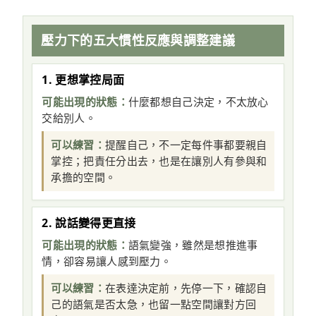
壓力下的五大慣性反應與調整建議
1. 更想掌控局面
可能出現的狀態：
什麼都想自己決定，不太放心
交給別人。
可以練習：
提醒自己，不一定每件事都要親自
掌控；把責任分出去，也是在讓別人有參與和
承擔的空間。
2. 說話變得更直接
可能出現的狀態：
語氣變強，雖然是想推進事
情，卻容易讓人感到壓力。
可以練習：
在表達決定前，先停一下，確認自
己的語氣是否太急，也留一點空間讓對方回