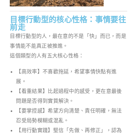
目標行動型的核心性格：事情要往
前走
目標行動型的人，最在意的不是「快」而已，而是
事情能不能真正被推進。
這個類型的人有五大核心性格：
【高效率】不喜歡拖延，希望事情快點有進
展。
【看重結果】比起過程中的感受，更在意最後
問題是否得到實質解決。
【要掌控感】希望方向清楚、責任明確，無法
忍受局勢模糊或混亂。
【用行動實踐】堅信「先做、再修正」，認為