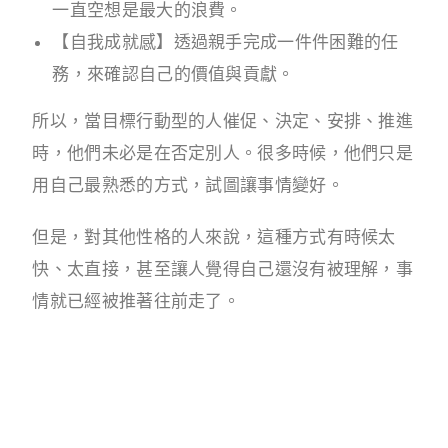
一直空想是最大的浪費。
【自我成就感】透過親手完成一件件困難的任
務，來確認自己的價值與貢獻。
所以，當目標行動型的人催促、決定、安排、推進
時，他們未必是在否定別人。很多時候，他們只是
用自己最熟悉的方式，試圖讓事情變好。
但是，對其他性格的人來說，這種方式有時候太
快、太直接，甚至讓人覺得自己還沒有被理解，事
情就已經被推著往前走了。