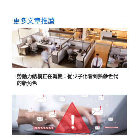
更多文章推薦
勞動力結構正在轉變：從少子化看到熟齡世代
的新角色