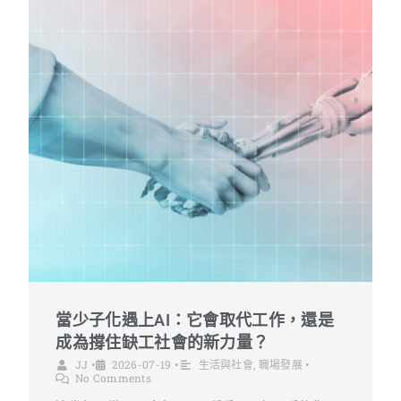
當少子化遇上AI：它會取代工作，還是
成為撐住缺工社會的新力量？
JJ
•
2026-07-19
•
生活與社會
,
職場發展
•
No Comments