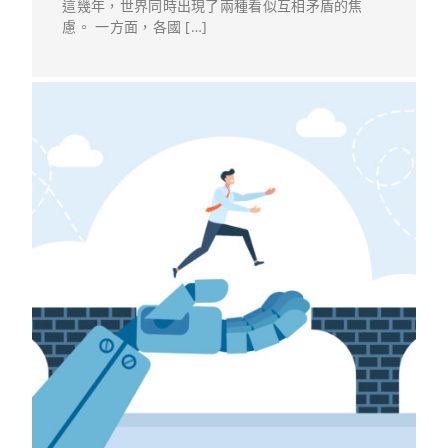
這幾年，世界同時出現了兩種看似互相矛盾的焦
慮。 一方面，各國 […]