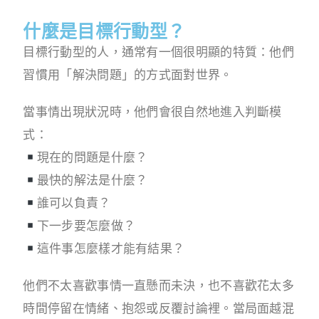
什麼是目標行動型？
目標行動型的人，通常有一個很明顯的特質：他們
習慣用「解決問題」的方式面對世界。
當事情出現狀況時，他們會很自然地進入判斷模
式：
現在的問題是什麼？
最快的解法是什麼？
誰可以負責？
下一步要怎麼做？
這件事怎麼樣才能有結果？
他們不太喜歡事情一直懸而未決，也不喜歡花太多
時間停留在情緒、抱怨或反覆討論裡。當局面越混