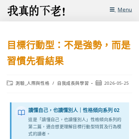
Menu
目標行動型：不是強勢，而是
習慣先看結果
測驗_人際與性格
/
自我成長與學習
2026-05-25
讀懂自己，也讀懂別人｜性格傾向系列 02
這是「讀懂自己，也讀懂別人」性格傾向系列的
第二篇，適合想更理解目標行動型特質及行為模
式的讀者。