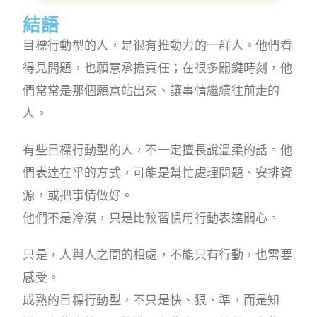
結語
目標行動型的人，是很有推動力的一群人。他們看
得見問題，也願意承擔責任；在很多關鍵時刻，他
們常常是那個願意站出來、讓事情繼續往前走的
人。
有些目標行動型的人，不一定擅長說溫柔的話。他
們表達在乎的方式，可能是幫忙處理問題、安排資
源，或把事情做好。
他們不是冷漠，只是比較習慣用行動表達關心。
只是，人與人之間的相處，不能只有行動，也需要
感受。
成熟的目標行動型，不只是快、狠、準，而是知