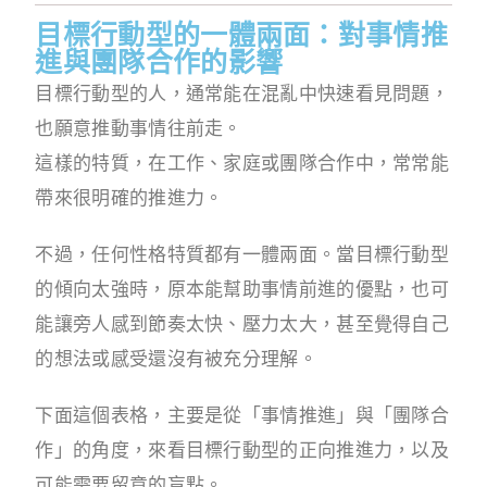
目標行動型的一體兩面：對事情推
進與團隊合作的影響
目標行動型的人，通常能在混亂中快速看見問題，
也願意推動事情往前走。
這樣的特質，在工作、家庭或團隊合作中，常常能
帶來很明確的推進力。
不過，任何性格特質都有一體兩面。當目標行動型
的傾向太強時，原本能幫助事情前進的優點，也可
能讓旁人感到節奏太快、壓力太大，甚至覺得自己
的想法或感受還沒有被充分理解。
下面這個表格，主要是從「事情推進」與「團隊合
作」的角度，來看目標行動型的正向推進力，以及
可能需要留意的盲點。