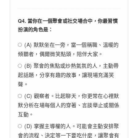
Q4. 當你在一個聚會或社交場合中，你最習慣
扮演的角色是：
(A) 默默坐在一旁，當一個稱職、溫暖的
傾聽者，偶爾微笑點頭，陪伴大家。
(B) 聚會的焦點或炒熱氣氛的人，主動帶
起話題，分享有趣的故事，讓現場充滿笑
聲。
(C) 觀察者。比起聊天，你更常在心裡默
默分析在場每個人的穿著、言談舉止或關係
互動。
(D) 掌握主導權的人。可能會主動安排聚
會的流程、決定等一下要吃什麼，讓聚會有