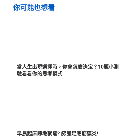
你可能也想看
當人生出現選擇時，你會怎麼決定？10題小測
驗看看你的思考模式
早晨起床踩地就痛? 認識足底筋膜炎!