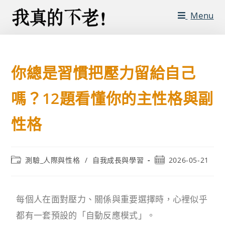
Menu
你總是習慣把壓力留給自己
嗎？12題看懂你的主性格與副
性格
測驗_人際與性格
/
自我成長與學習
2026-05-21
每個人在面對壓力、關係與重要選擇時，心裡似乎
都有一套預設的「自動反應模式」。