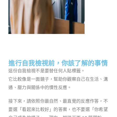
進行自我檢視前，你該了解的事情
這份自我檢視不是要替任何人貼標籤。
它比較像是一面鏡子，幫助你觀察自己在生活、溝
通、壓力與關係中的慣性反應。
接下來，請依照你最自然、最直覺的反應作答，不
要選「看起來比較好」的答案，也不要選「你希望