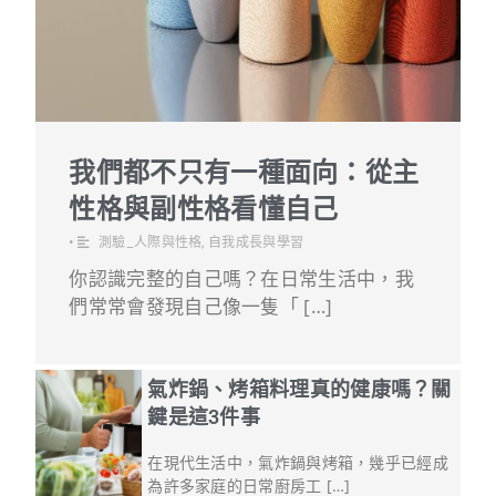
我們都不只有一種面向：從主
性格與副性格看懂自己
•
測驗_人際與性格
,
自我成長與學習
你認識完整的自己嗎？在日常生活中，我
們常常會發現自己像一隻「 […]
氣炸鍋、烤箱料理真的健康嗎？關
鍵是這3件事
在現代生活中，氣炸鍋與烤箱，幾乎已經成
為許多家庭的日常廚房工 […]