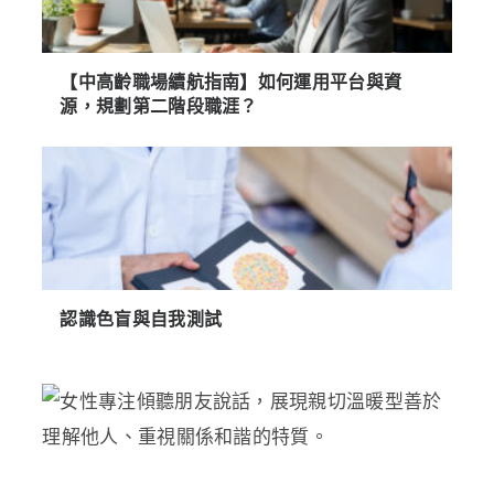
【中高齡職場續航指南】如何運用平台與資
源，規劃第二階段職涯？
認識色盲與自我測試