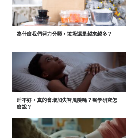
為什麼我們努力分類，垃圾還是越來越多？
睡不好，真的會增加失智風險嗎？醫學研究怎
麼說？