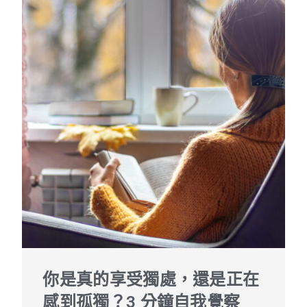
你是真的享受獨處，還是正在
感到孤獨？3 分鐘自我覺察