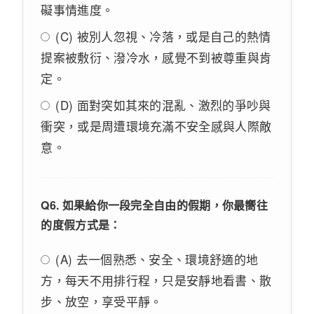
礙事情進度。
(C) 被別人忽視、冷落，或是自己的熱情
提案被敷衍、潑冷水，感覺不到被尊重與肯
定。
(D) 面對突如其來的混亂、激烈的爭吵與
衝突，或是周遭環境充滿不安全感與人際敵
意。
Q6. 如果給你一段完全自由的假期，你最嚮往
的度假方式是：
(A) 去一個熟悉、安全、環境舒適的地
方，每天不用排行程，只是安靜地看書、散
步、放空，享受平靜。