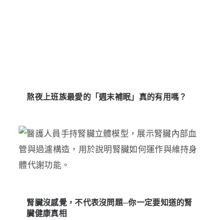
熬夜上班族最愛的「週末補眠」真的有用嗎？
腎臟沒感覺，不代表沒問題─你一定要知道的腎
臟健康真相