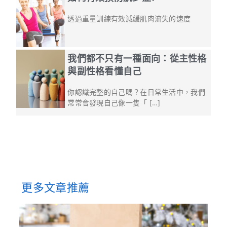
透過重量訓練有效減緩肌肉流失的速度
我們都不只有一種面向：從主性格
與副性格看懂自己
你認識完整的自己嗎？在日常生活中，我們
常常會發現自己像一隻「 […]
更多文章推薦