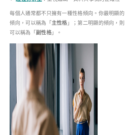
每個人通常都不只擁有一種性格傾向。你最明顯的
傾向，可以稱為「
主性格
」；第二明顯的傾向，則
可以稱為「
副性格
」。