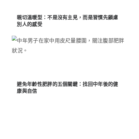
親切溫暖型：不是沒有主見，而是習慣先顧慮
別人的感受
避免年齡性肥胖的五個關鍵：找回中年後的健
康與自信