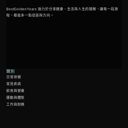
BestGoldenYears 致力於分享健康、生活與人生的理解，讓每一段旅
程，都能多一點從容與方向。
類別
日常保健
常見疾病
飲食與營養
運動與體態
工作與財務