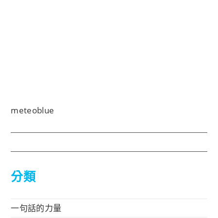
meteoblue
分類
一句話的力量