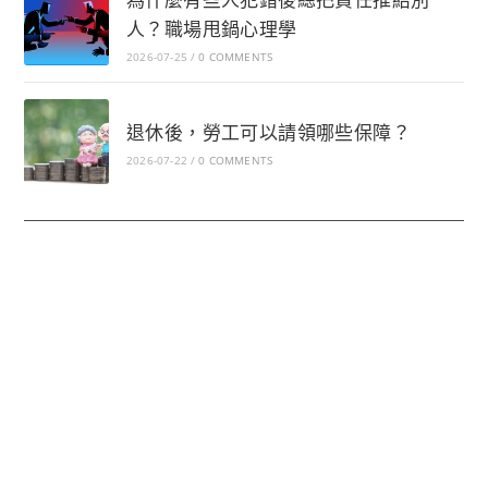
人？職場甩鍋心理學
2026-07-25
/
0 COMMENTS
退休後，勞工可以請領哪些保障？
2026-07-22
/
0 COMMENTS