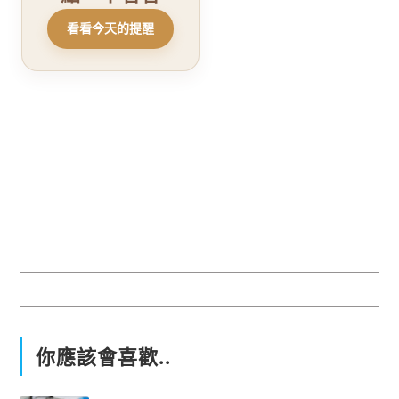
看看今天的提醒
你應該會喜歡..