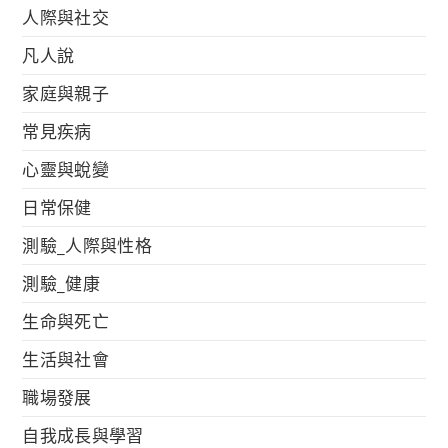
人際與社交
凡人說
家庭與親子
常見疾病
心靈與蛻變
日常保健
測驗_人際與性格
測驗_健康
生命與死亡
生活與社會
職場發展
自我成長與學習