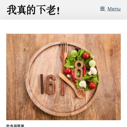
Menu
飲食與營養