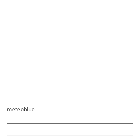
meteoblue