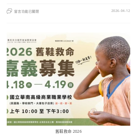
2026-04-12
留言功能已關閉
舊鞋救命 2026