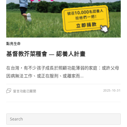
點亮生命
基督教芥菜種會 — 認養人計畫
在台灣，有不少孩子成長於照顧功能薄弱的家庭：或許父母
因病無法工作、或正在服刑、或離家而...
2025-10-31
留言功能已關閉