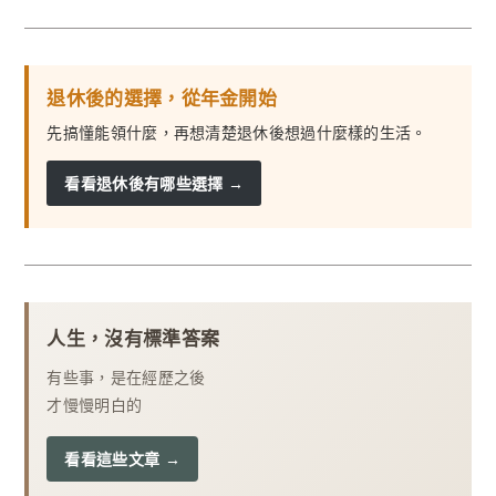
退休後的選擇，從年金開始
先搞懂能領什麼，再想清楚退休後想過什麼樣的生活。
看看退休後有哪些選擇 →
人生，沒有標準答案
有些事，是在經歷之後
才慢慢明白的
看看這些文章 →