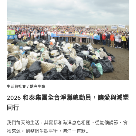
生活與社會
/
點亮生命
2026 和泰集團全台淨灘總動員，讓愛與減塑
同行
我們每天的生活，其實都和海洋息息相關。從氣候調節、食
物來源，到整個生態平衡，海洋一直默...