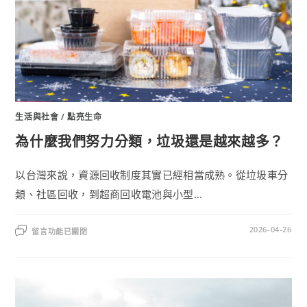
生活與社會
/
點亮生命
為什麼我們努力分類，垃圾還是越來越多？
以台灣來說，資源回收制度其實已經相當成熟。從垃圾車分
類、社區回收，到超商回收電池與小型...
2026-04-26
留言功能已關閉