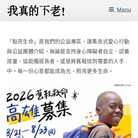
Menu
「點亮生命」是我們的公益專區，匯集各式愛心行動
與公益團體介紹。無論是支持身心障礙者自立、認養
孩童、協助獨居長者，或是將舊鞋送到需要的人手
中，每一份心意都能成為光，照亮更多生命。