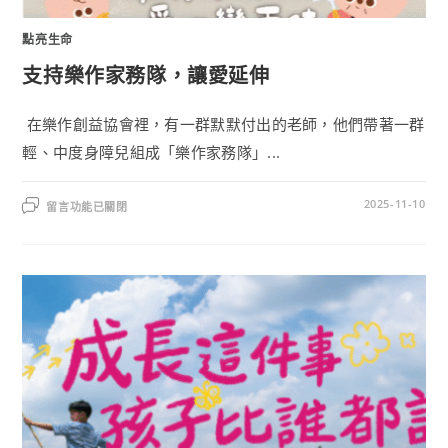
點亮生命
支持樂作家務隊，讓愛延伸
在樂作創益協會裡，有一群默默付出的老師，他們帶著一群
輕、中度身障兒組成「樂作家務隊」...
2025-11-10
留言功能已關閉