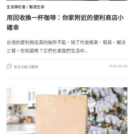
生活與社會
/
點亮生命
用回收換一杯咖啡：你家附近的便利商店小
確幸
台灣的便利商店真的無所不能，除了代收帳單、取貨、解決
三餐，你知道嗎？它們也是我們生活中...
2026-05-04
留言功能已關閉