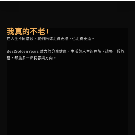
我真的不老 !
在人生不同階段，我們陪你走得更穩，也走得更遠。
BestGoldenYears 致力於分享健康、生活與人生的理解，讓每一段旅
程，都能多一點從容與方向。