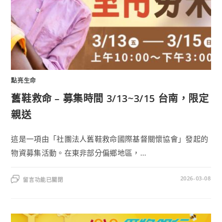
點亮生命
舊鞋救命 – 募集時間 3/13~3/15 台南，限定
親送
這是一項由「社團法人舊鞋救命國際基督關懷協會」發起的
物資募集活動。在東非部分偏鄉地區，...
2026-03-08
留言功能已關閉