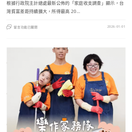
根據行政院主計總處最新公佈的「家庭收支調查」顯示，台
灣貧富差距持續擴大，所得最高 20...
2026-01-01
留言功能已關閉