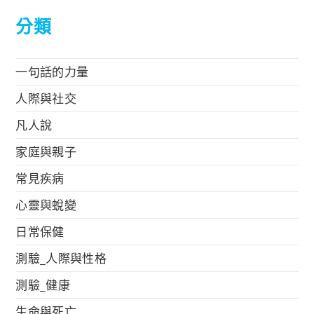
分類
一句話的力量
人際與社交
凡人說
家庭與親子
常見疾病
心靈與蛻變
日常保健
測驗_人際與性格
測驗_健康
生命與死亡