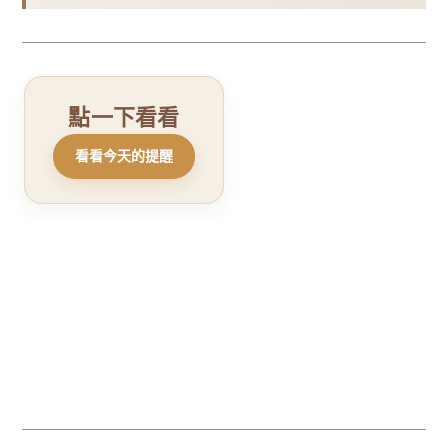
點一下看看
再看一張
看看今天的提醒