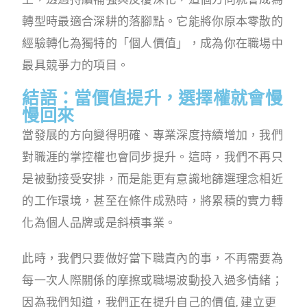
轉型時最適合深耕的落腳點。它能將你原本零散的
經驗轉化為獨特的「個人價值」，成為你在職場中
最具競爭力的項目。
結語：當價值提升，選擇權就會慢
慢回來
當發展的方向變得明確、專業深度持續增加，我們
對職涯的掌控權也會同步提升。這時，我們不再只
是被動接受安排，而是能更有意識地篩選理念相近
的工作環境，甚至在條件成熟時，將累積的實力轉
化為個人品牌或是斜槓事業。
此時，我們只要做好當下職責內的事，不再需要為
每一次人際關係的摩擦或職場波動投入過多情緒；
因為我們知道，我們正在提升自己的價值, 建立更