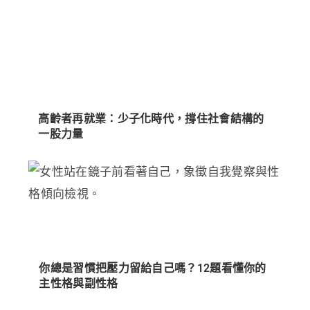
高齡者再就業：少子化時代，撐住社會結構的
一股力量
你總是習慣把壓力留給自己嗎？12題看懂你的
主性格與副性格