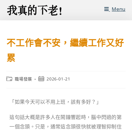
Menu
不工作會不安，繼續工作又好
累
職場發展
2026-01-21
「如果今天可以不用上班，該有多好？」
這句話大概是許多人在鬧鐘響起時，腦中閃過的第
一個念頭。只是，通常這念頭很快就被理智抑制住