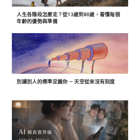
人生各階段怎麼走？從13歲到80歲，看懂每個
年齡的優勢與準備
別讓別人的標準定義你 — 天空從來沒有刻度