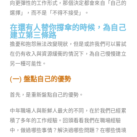
向更彈性的工作形式，那個決定都會來自「自己的
選擇」，而不是「不得不接受」。
在還有人替你撐傘的時候，為自己
建立第三條路
擔憂和抱怨無法改變現狀，但是或許我們可以嘗試
在仍有收入與資源緩衝的情況下，為自己慢慢建立
另一種可能性。
(一) 盤點自己的優勢
首先，是重新盤點自己的優勢。
中年職場人與新鮮人最大的不同，在於我們已經累
積了多年的工作經驗。回頭看看我們在職場經驗
中，做過哪些事情？解決過哪些問題？在哪些情境