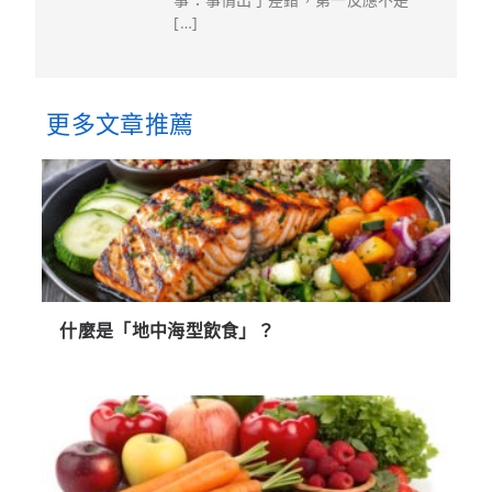
[…]
更多文章推薦
什麼是「地中海型飲食」？