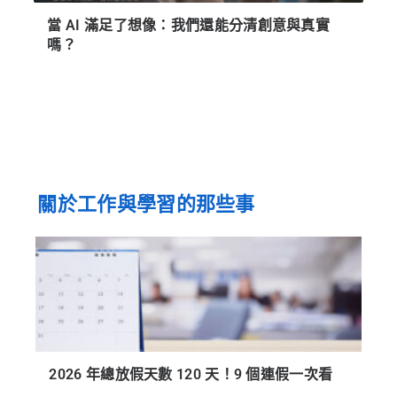
當 AI 滿足了想像：我們還能分清創意與真實
嗎？
關於工作與學習的那些事
2026 年總放假天數 120 天！9 個連假一次看