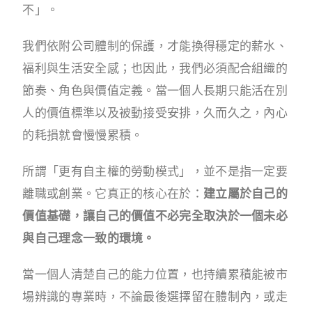
不」。
我們依附公司體制的保護，才能換得穩定的薪水、
福利與生活安全感；也因此，我們必須配合組織的
節奏、角色與價值定義。當一個人長期只能活在別
人的價值標準以及被動接受安排，久而久之，內心
的耗損就會慢慢累積。
所謂「更有自主權的勞動模式」，並不是指一定要
離職或創業。它真正的核心在於：
建立屬於自己的
價值基礎，讓自己的價值不必完全取決於一個未必
與自己理念一致的環境。
當一個人清楚自己的能力位置，也持續累積能被市
場辨識的專業時，不論最後選擇留在體制內，或走