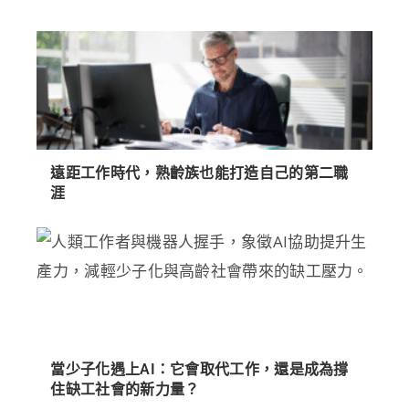
遠距工作時代，熟齡族也能打造自己的第二職
涯
當少子化遇上AI：它會取代工作，還是成為撐
住缺工社會的新力量？