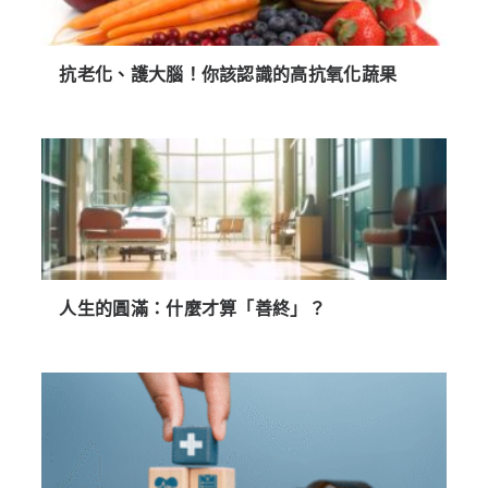
抗老化、護大腦！你該認識的高抗氧化蔬果
人生的圓滿：什麼才算「善終」？