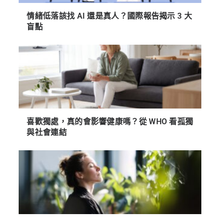
情緒低落該找 AI 還是真人？國際報告揭示 3 大
盲點
喜歡獨處，真的會影響健康嗎？從 WHO 看孤獨
與社會連結