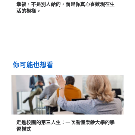
幸福，不是別人給的，而是你真心喜歡現在生
活的模樣。
你可能也想看
走進校園的第三人生：一次看懂樂齡大學的學
習模式