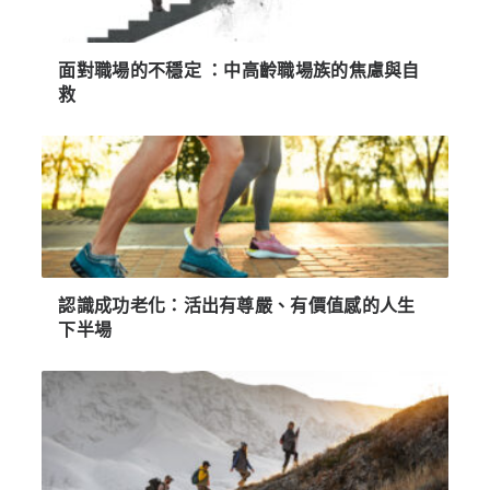
面對職場的不穩定 ：中高齡職場族的焦慮與自
救
認識成功老化：活出有尊嚴、有價值感的人生
下半場