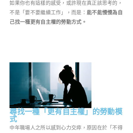
如果你也有這樣的感受，或許現在真正該思考的，
不是「要不要繼續工作」，而是：
能不能慢慢為自
己找一種更有自主權的勞動方式。
尋找一種「更有自主權」的勞動模
式
中年職場人之所以感到心力交瘁，原因在於「不得