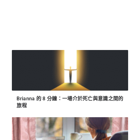
Brianna 的 8 分鐘：一場介於死亡與意識之間的
旅程