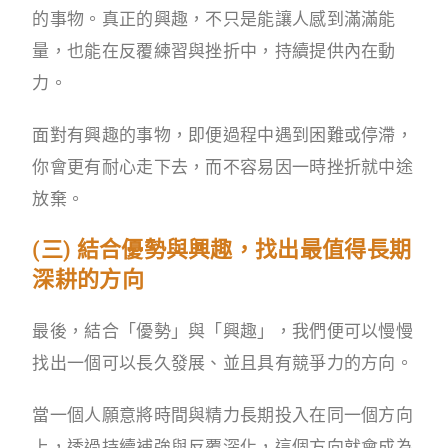
的事物。真正的興趣，不只是能讓人感到滿滿能
量，也能在反覆練習與挫折中，持續提供內在動
力。
面對有興趣的事物，即便過程中遇到困難或停滯，
你會更有耐心走下去，而不容易因一時挫折就中途
放棄。
(三) 結合優勢與興趣，找出最值得長期
深耕的方向
最後，結合「優勢」與「興趣」，我們便可以慢慢
找出一個可以長久發展、並且具有競爭力的方向。
當一個人願意將時間與精力長期投入在同一個方向
上，透過持續補強與反覆深化，這個方向就會成為