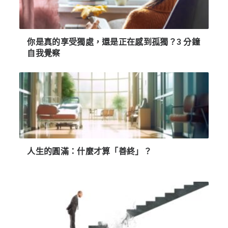
你是真的享受獨處，還是正在感到孤獨？3 分鐘
自我覺察
人生的圓滿：什麼才算「善終」？