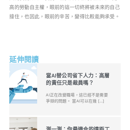
高的勞動自主權，眼前的這一切終將被未來的自己
接住，也因此，眼前的辛苦，變得比較能夠承受。
延伸閱讀
當AI替公司省下人力：高層
的責任只是裁員嗎？
AI正在改變職場，這已經不是需要
爭辯的問題。 當AI可以在幾 […]
測一測：你最適合的遠距工