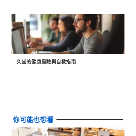
久坐的健康風險與自救指南
你可能也想看