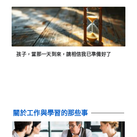
孩子，當那一天到來，請相信我已準備好了
關於工作與學習的那些事