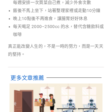
每週安排一次買菜自己煮，減少外食次數
飯後不馬上坐下，站著整理家裡或走動10分鐘
晚上10點後不再進食，讓腸胃好好休息
每天喝足 2000–2500cc 的水，替代含糖飲料或
咖啡
真正能改變人生的，不是一時的努力，而是一天天
的堅持。
更多文章推薦