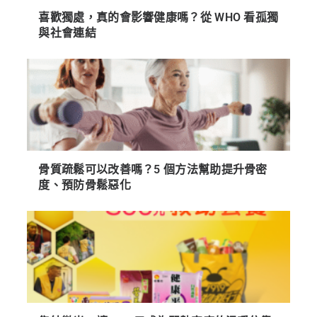
喜歡獨處，真的會影響健康嗎？從 WHO 看孤獨
與社會連結
骨質疏鬆可以改善嗎？5 個方法幫助提升骨密
度、預防骨鬆惡化