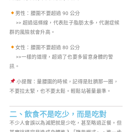
男性：腰圍不要超過 90 公分
>> 超過這條線，代表肚子脂肪太多，代謝症候
群的風險就會升高。
女性：腰圍不要超過 80 公分
>>一樣的道理，超過了也要多留意身體的警
訊。
小提醒：量腰圍的時候，記得是肚臍那一圈，
不要拉太緊，也不要太鬆。輕鬆站著量最準。
二、飲食不是吃少，而是吃對
不少人會誤以為減肥就是少吃，甚至略過正餐。但