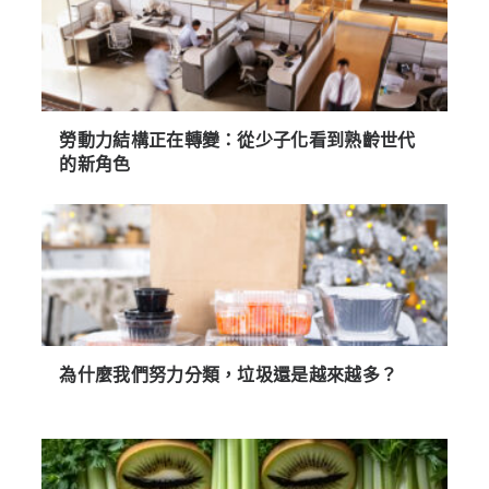
勞動力結構正在轉變：從少子化看到熟齡世代
的新角色
為什麼我們努力分類，垃圾還是越來越多？