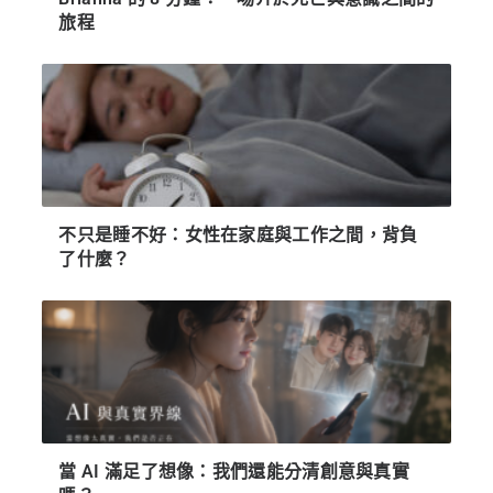
旅程
不只是睡不好：女性在家庭與工作之間，背負
了什麼？
當 AI 滿足了想像：我們還能分清創意與真實