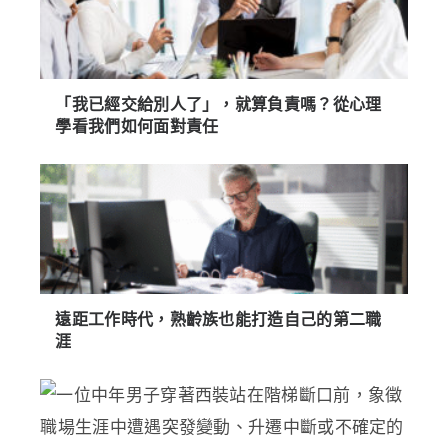
「我已經交給別人了」，就算負責嗎？從心理
學看我們如何面對責任
遠距工作時代，熟齡族也能打造自己的第二職
涯