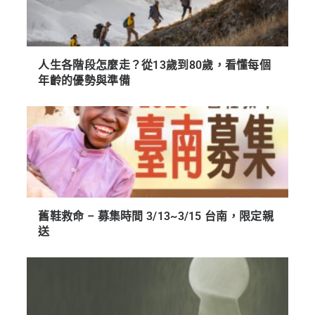
人生各階段怎麼走？從13歲到80歲，看懂每個
年齡的優勢與準備
舊鞋救命 – 募集時間 3/13~3/15 台南，限定親
送