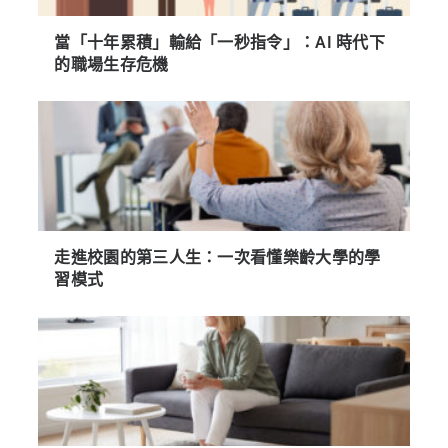
當「十年累積」輸給「一秒指令」：AI 時代下
的職場生存危機
走進校園的第三人生：一次看懂樂齡大學的學
習模式