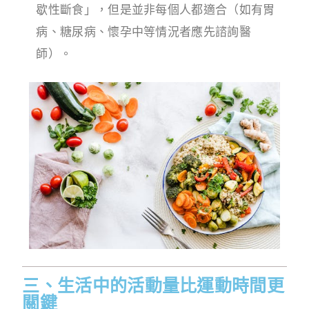
歇性斷食」，但是並非每個人都適合（如有胃
病、糖尿病、懷孕中等情況者應先諮詢醫
師）。
三、生活中的活動量比運動時間更
關鍵