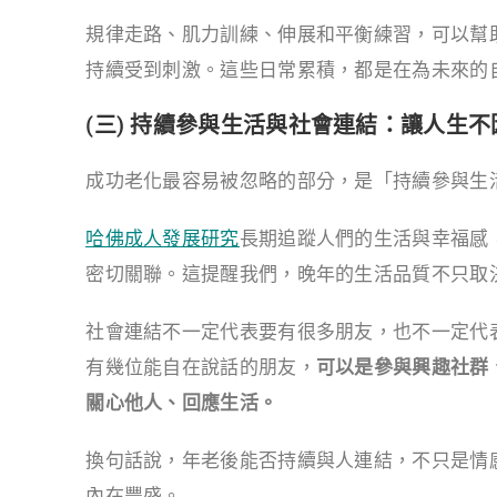
規律走路、肌力訓練、伸展和平衡練習，可以幫
持續受到刺激。這些日常累積，都是在為未來的
(三) 持續參與生活與社會連結：讓人生
成功老化最容易被忽略的部分，是「持續參與生
哈佛成人發展研究
長期追蹤人們的生活與幸福感
密切關聯。這提醒我們，晚年的生活品質不只取
社會連結不一定代表要有很多朋友，也不一定代
有幾位能自在說話的朋友，
可以是參與興趣社群
關心他人、回應生活。
換句話說，年老後能否持續與人連結，不只是情
內在豐盛。