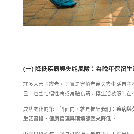
(一) 降低疾病與失能風險：為晚年保留生
許多人害怕變老，其實是害怕老後失去生活自主
己，也害怕慢性病或身體衰弱，讓生活被限制在
成功老化的第一個面向，就是提醒我們：
疾病與
生活習慣、健康管理與環境調整來降低。