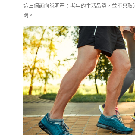
這三個面向說明著：老年的生活品質，並不只取
關。