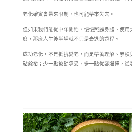
老化確實會帶來限制，也可能帶來失去。
但如果我們能從中年開始，慢慢照顧身體、使用
麼，那麼人生後半場就不只是衰退的過程。
成功老化，不是抵抗變老。而是帶著理解、累積
點餘裕；少一點被動承受，多一點從容選擇，從