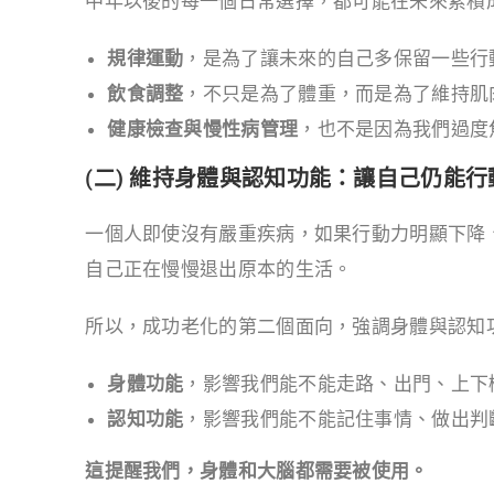
中年以後的每一個日常選擇，都可能在未來累積
規律運動
，是為了讓未來的自己多保留一些行
飲食調整
，不只是為了體重，而是為了維持肌
健康檢查與慢性病管理
，也不是因為我們過度
(二) 維持身體與認知功能：讓自己仍能
一個人即使沒有嚴重疾病，如果行動力明顯下降
自己正在慢慢退出原本的生活。
所以，成功老化的第二個面向，強調身體與認知
身體功能
，影響我們能不能走路、出門、上下
認知功能
，影響我們能不能記住事情、做出判
這提醒我們，身體和大腦都需要被使用。