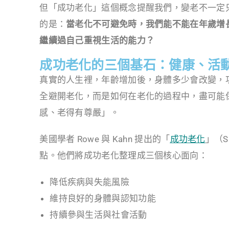
但「成功老化」這個概念提醒我們，變老不一定
的是：
當老化不可避免時，我們能不能在年歲增
繼續過自己重視生活的能力？
成功老化的三個基石：健康、活
真實的人生裡，年齡增加後，身體多少會改變，
全避開老化，而是如何在老化的過程中，盡可能
感、老得有尊嚴」。
美國學者 Rowe 與 Kahn 提出的「
成功老化
」（S
點。他們將成功老化整理成三個核心面向：
降低疾病與失能風險
維持良好的身體與認知功能
持續參與生活與社會活動