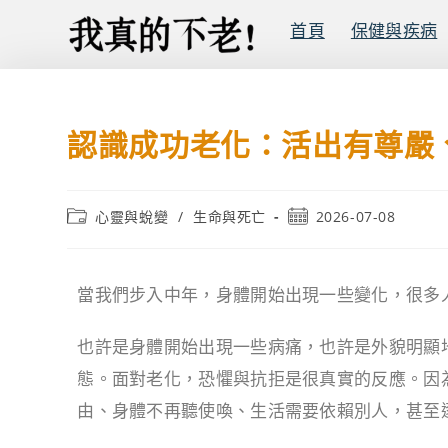
首頁
保健與疾病
認識成功老化：活出有尊嚴
心靈與蛻變
/
生命與死亡
2026-07-08
當我們步入中年，身體開始出現一些變化，很多
也許是身體開始出現一些病痛，也許是外貌明顯
態。面對老化，恐懼與抗拒是很真實的反應。因
由、身體不再聽使喚、生活需要依賴別人，甚至