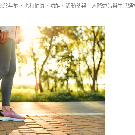
決於年齡，也和健康、功能、活動參與、人際連結與生活選