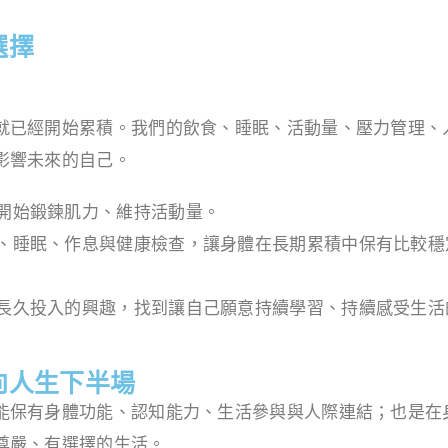
選擇
就已經開始累積。我們的飲食、睡眠、活動量、壓力管理、
影響未來的自己。
開始鍛鍊肌力、維持活動量。
、睡眠、作息與健康檢查，讓身體在長期累積中保有比較穩
長久投入的興趣，找到讓自己願意持續學習、持續感受生活
向人生下半場
能保有身體功能、認知能力、生活參與與人際連結；也是在
尊嚴、有選擇的生活。