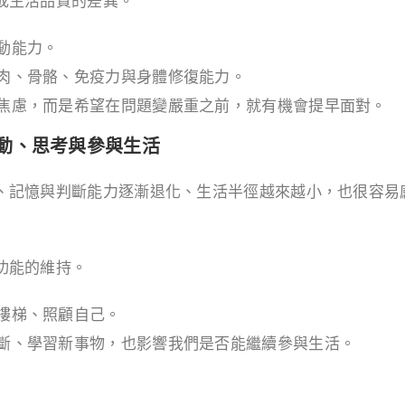
成生活品質的差異。
動能力。
肉、骨骼、免疫力與身體修復能力。
焦慮，而是希望在問題變嚴重之前，就有機會提早面對。
行動、思考與參與生活
、記憶與判斷能力逐漸退化、生活半徑越來越小，也很容易
功能的維持。
樓梯、照顧自己。
斷、學習新事物，也影響我們是否能繼續參與生活。