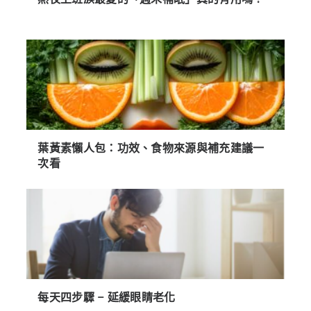
葉黃素懶人包：功效、食物來源與補充建議一
次看
每天四步驟 – 延緩眼睛老化