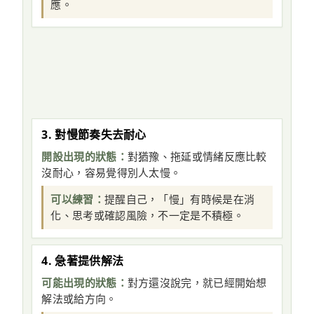
應。
3. 對慢節奏失去耐心
開設出現的狀態：
對猶豫、拖延或情緒反應比較
沒耐心，容易覺得別人太慢。
可以練習：
提醒自己，「慢」有時候是在消
化、思考或確認風險，不一定是不積極。
4. 急著提供解法
可能出現的狀態：
對方還沒說完，就已經開始想
解法或給方向。