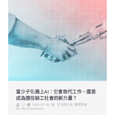
當少子化遇上AI：它會取代工作，還是
成為撐住缺工社會的新力量？
JJ
•
2026-07-19
•
生活與社會
,
職場發展
•
No Comments