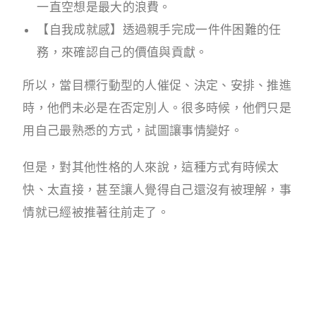
一直空想是最大的浪費。
【自我成就感】透過親手完成一件件困難的任
務，來確認自己的價值與貢獻。
所以，當目標行動型的人催促、決定、安排、推進
時，他們未必是在否定別人。很多時候，他們只是
用自己最熟悉的方式，試圖讓事情變好。
但是，對其他性格的人來說，這種方式有時候太
快、太直接，甚至讓人覺得自己還沒有被理解，事
情就已經被推著往前走了。