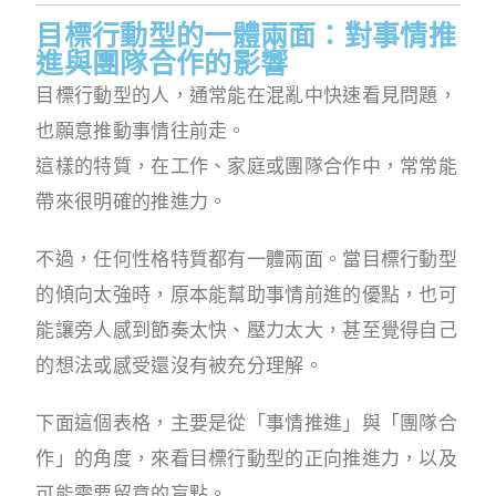
目標行動型的一體兩面：對事情推
進與團隊合作的影響
目標行動型的人，通常能在混亂中快速看見問題，
也願意推動事情往前走。
這樣的特質，在工作、家庭或團隊合作中，常常能
帶來很明確的推進力。
不過，任何性格特質都有一體兩面。當目標行動型
的傾向太強時，原本能幫助事情前進的優點，也可
能讓旁人感到節奏太快、壓力太大，甚至覺得自己
的想法或感受還沒有被充分理解。
下面這個表格，主要是從「事情推進」與「團隊合
作」的角度，來看目標行動型的正向推進力，以及
可能需要留意的盲點。