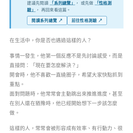
建議先閱讀
「系列總覽」
， 或先做
「性格測
驗」
， 再回來看這篇。
閱讀系列總覽 ↗
前往性格測驗 ↗
在生活中，你是否也遇過這樣的人？
事情一發生，他第一個反應不是先討論感受，而是
直接問：「現在要怎麼解決？」
開會時，他不喜歡一直繞圈子，希望大家快點抓到
重點。
面對問題時，他常常會主動跳出來推進進度，甚至
在別人還在猶豫時，他已經開始想下一步該怎麼
做。
這樣的人，常常會被形容成有效率、有行動力、很