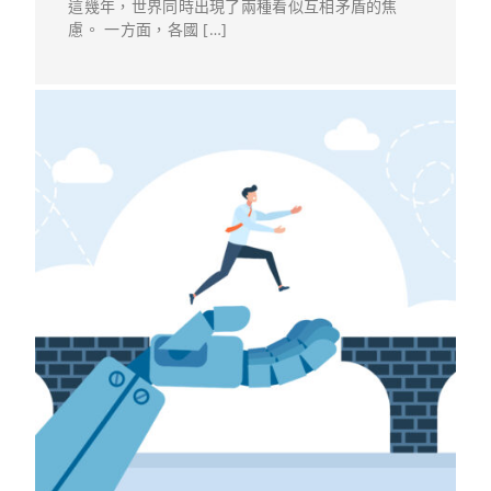
這幾年，世界同時出現了兩種看似互相矛盾的焦
慮。 一方面，各國 […]