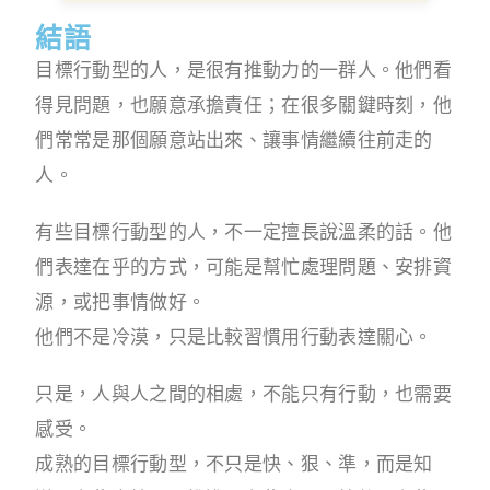
結語
目標行動型的人，是很有推動力的一群人。他們看
得見問題，也願意承擔責任；在很多關鍵時刻，他
們常常是那個願意站出來、讓事情繼續往前走的
人。
有些目標行動型的人，不一定擅長說溫柔的話。他
們表達在乎的方式，可能是幫忙處理問題、安排資
源，或把事情做好。
他們不是冷漠，只是比較習慣用行動表達關心。
只是，人與人之間的相處，不能只有行動，也需要
感受。
成熟的目標行動型，不只是快、狠、準，而是知