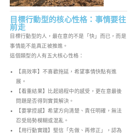
目標行動型的核心性格：事情要往
前走
目標行動型的人，最在意的不是「快」而已，而是
事情能不能真正被推進。
這個類型的人有五大核心性格：
【高效率】不喜歡拖延，希望事情快點有進
展。
【看重結果】比起過程中的感受，更在意最後
問題是否得到實質解決。
【要掌控感】希望方向清楚、責任明確，無法
忍受局勢模糊或混亂。
【用行動實踐】堅信「先做、再修正」，認為