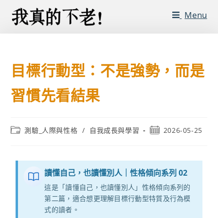
Menu
目標行動型：不是強勢，而是
習慣先看結果
測驗_人際與性格
/
自我成長與學習
2026-05-25
讀懂自己，也讀懂別人｜性格傾向系列 02
這是「讀懂自己，也讀懂別人」性格傾向系列的
第二篇，適合想更理解目標行動型特質及行為模
式的讀者。