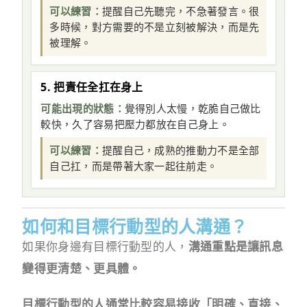
可以練習：
提醒自己先聽完，不急著發言。很
多時候，對方需要的不是立刻被解決，而是先
被理解。
5. 把責任全扛在身上
可能出現的狀態：
覺得別人太慢，乾脆自己做比
較快，久了容易把壓力都放在自己身上。
可以練習：
提醒自己，成熟的推動力不是全部
自己扛，而是帶著大家一起往前走。
如何和目標行動型的人溝通？
如果你身邊有目標行動型的人，
溝通重點是讓訊息
變得更清楚、更具體。
目標行動型的人通常比較容易接收「明確、直接、