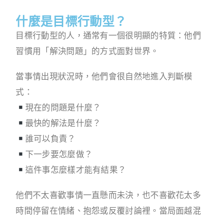
什麼是目標行動型？
目標行動型的人，通常有一個很明顯的特質：他們
習慣用「解決問題」的方式面對世界。
當事情出現狀況時，他們會很自然地進入判斷模
式：
現在的問題是什麼？
最快的解法是什麼？
誰可以負責？
下一步要怎麼做？
這件事怎麼樣才能有結果？
他們不太喜歡事情一直懸而未決，也不喜歡花太多
時間停留在情緒、抱怨或反覆討論裡。當局面越混