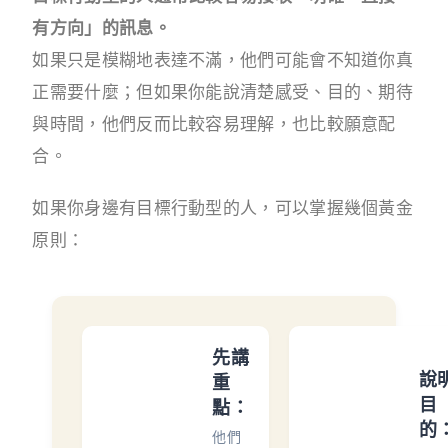
有方向」的訊息。
如果只是模糊地表達不滿，他們可能會不知道你真
正需要什麼；但如果你能說清楚感受、目的、期待
與時間，他們反而比較容易理解，也比較願意配
合。
如果你身邊有目標行動型的人，可以掌握幾個黃金
原則：
先講
說
重
目
點：
的
他們