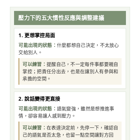
壓力下的五大慣性反應與調整建議
1. 更想掌控局面
可能出現的狀態：
什麼都想自己決定，不太放心
交給別人。
可以練習：
提醒自己，不一定每件事都要親自
掌控；把責任分出去，也是在讓別人有參與和
承擔的空間。
2. 說話變得更直接
可能出現的狀態：
語氣變強，雖然是想推進事
情，卻容易讓人感到壓力。
可以練習：
在表達決定前，先停一下，確認自
己的語氣是否太急，也留一點空間讓對方回