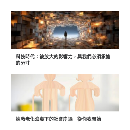
科技時代：被放大的影響力，與我們必須承擔
的分寸
挽救老化浪潮下的社會崩塌－從你我開始