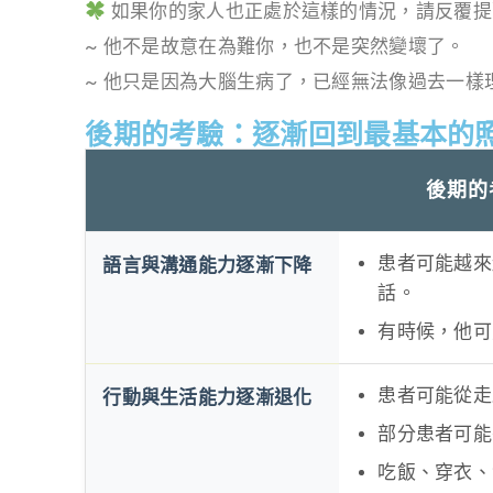
如果你的家人也正處於這樣的情況，請反覆提
~ 他不是故意在為難你，也不是突然變壞了。
~ 他只是因為大腦生病了，已經無法像過去一樣
後期的考驗：逐漸回到最基本的
後期的
患者可能越來
語言與溝通能力逐漸下降
話。
有時候，他可
患者可能從走
行動與生活能力逐漸退化
部分患者可能
吃飯、穿衣、