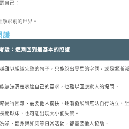
醒自己：
理解眼前的世界。
照護
考驗：逐漸回到最基本的照護
越難以組織完整的句子，只能說出零星的字詞，或是逐漸
能無法清楚表達自己的需求，也難以回應家人的提問。
路變得困難、需要他人攙扶，逐漸發展到無法自行站立、
長期臥床，也可能出現大小便失禁。
洗澡、翻身與如廁等日常活動，都需要他人協助。