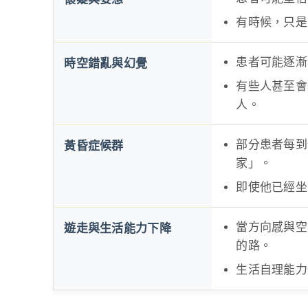
有時候，只是
患者可能逐漸
時空錯亂與幻覺
有些人甚至會
人。
部分患者每到
黃昏症候群
家」。
即使他已經坐
當方向感與空
遊走與生活能力下降
的路。
生活自理能力