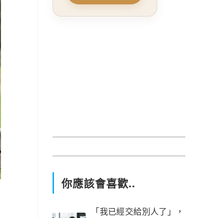
你應該會喜歡..
「我已經交給別人了」，