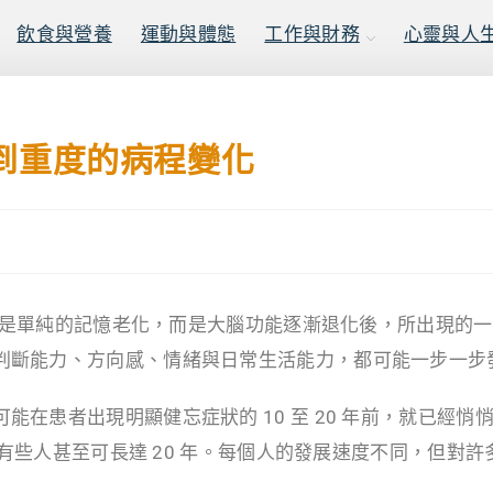
飲食與營養
運動與體態
工作與財務
心靈與人
到重度的病程變化
並不只是單純的記憶老化，而是大腦功能逐漸退化後，所出現的
判斷能力、方向感、情緒與日常生活能力，都可能一步一步
在患者出現明顯健忘症狀的 10 至 20 年前，就已經悄
年，有些人甚至可長達 20 年。每個人的發展速度不同，但對