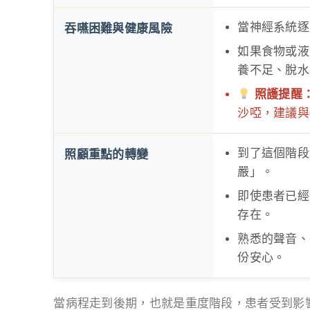
當神經系統逐
吞嚥困難與健康風險
如果食物或液
養不足、脫水
照護提醒
沙啞，建議與
到了這個階段
照顧重點的轉變
嚴」。
即使患者已經
存在。
熟悉的聲音、
份安心。
當病程走到後期，也就是重度階段，患者受到影