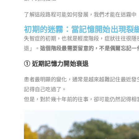
了解這段路程可能如何發展，我們才能在迷霧中
初期的迷霧：當記憶開始出現裂
失智症的初期，也就是輕度階段，症狀往往很隱
退」。
這個階段最需要留意的，不是偶爾忘記一
① 近期記憶力開始衰退
患者最明顯的變化，通常是越來越難記住最近發
記得自己吃過了。
但是，對於幾十年前的往事，卻可能仍然記得相